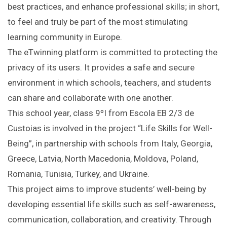
best practices, and enhance professional skills; in short,
to feel and truly be part of the most stimulating
learning community in Europe.
The eTwinning platform is committed to protecting the
privacy of its users. It provides a safe and secure
environment in which schools, teachers, and students
can share and collaborate with one another.
This school year, class 9ºI from Escola EB 2/3 de
Custoias is involved in the project “Life Skills for Well-
Being”, in partnership with schools from Italy, Georgia,
Greece, Latvia, North Macedonia, Moldova, Poland,
Romania, Tunisia, Turkey, and Ukraine.
This project aims to improve students’ well-being by
developing essential life skills such as self-awareness,
communication, collaboration, and creativity. Through