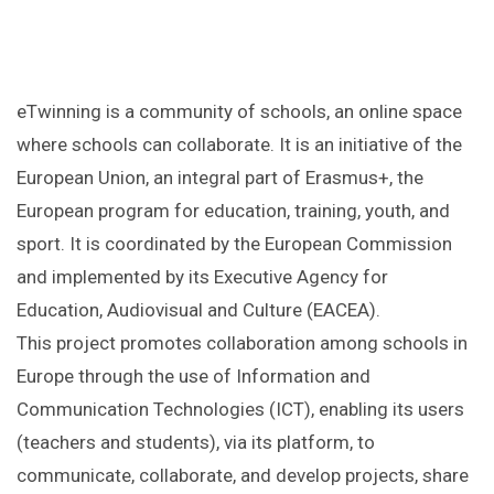
eTwinning is a community of schools, an online space
where schools can collaborate. It is an initiative of the
European Union, an integral part of Erasmus+, the
European program for education, training, youth, and
sport. It is coordinated by the European Commission
and implemented by its Executive Agency for
Education, Audiovisual and Culture (EACEA).
This project promotes collaboration among schools in
Europe through the use of Information and
Communication Technologies (ICT), enabling its users
(teachers and students), via its platform, to
communicate, collaborate, and develop projects, share