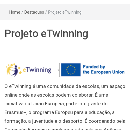
Home
/
Destaques
/
Projeto eTwinning
Projeto eTwinning
O eTwinning é uma comunidade de escolas, um espaço
online onde as escolas podem colaborar. É uma
iniciativa da União Europeia, parte integrante do
Erasmus+, o programa Europeu para a educação, a
formação, a juventude e o desporto. É coordenado pela
Comissão Europeia e implementado pela sua Agência