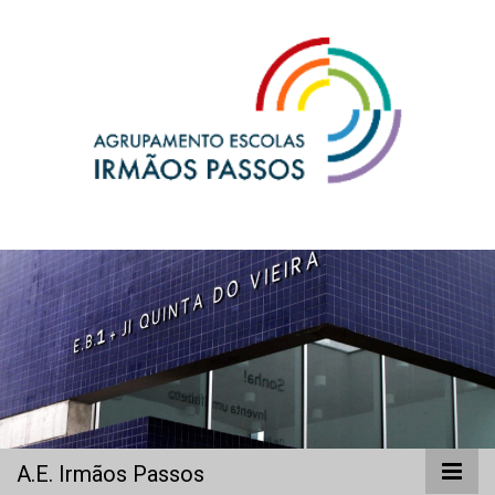
A.E. Irmãos
Passos
A.E. Irmãos Passos