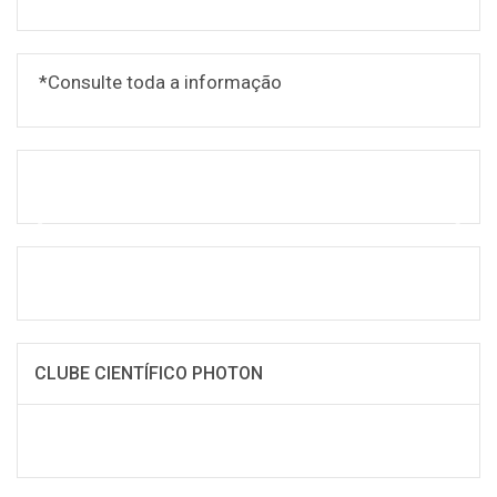
*Consulte toda a informação
CLUBE CIENTÍFICO PHOTON