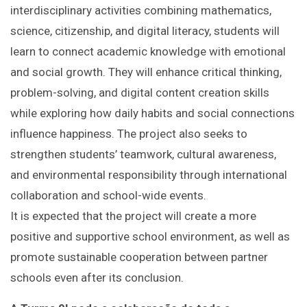
interdisciplinary activities combining mathematics,
science, citizenship, and digital literacy, students will
learn to connect academic knowledge with emotional
and social growth. They will enhance critical thinking,
problem-solving, and digital content creation skills
while exploring how daily habits and social connections
influence happiness. The project also seeks to
strengthen students’ teamwork, cultural awareness,
and environmental responsibility through international
collaboration and school-wide events.
It is expected that the project will create a more
positive and supportive school environment, as well as
promote sustainable cooperation between partner
schools even after its conclusion.