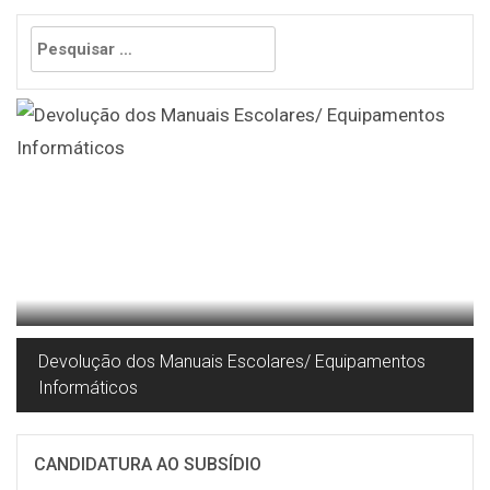
Pesquisar
por:
Devolução dos Manuais Escolares/ Equipamentos
Informáticos
CANDIDATURA AO SUBSÍDIO