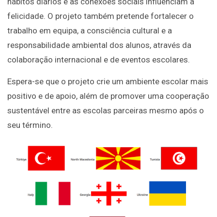
hábitos diários e as conexões sociais influenciam a
felicidade. O projeto também pretende fortalecer o
trabalho em equipa, a consciência cultural e a
responsabilidade ambiental dos alunos, através da
colaboração internacional e de eventos escolares.
Espera-se que o projeto crie um ambiente escolar mais
positivo e de apoio, além de promover uma cooperação
sustentável entre as escolas parceiras mesmo após o
seu término.