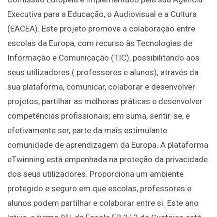
Executiva para a Educação, o Audiovisual e a Cultura
(EACEA). Este projeto promove a colaboração entre
escolas da Europa, com recurso às Tecnologias de
Informação e Comunicação (TIC), possibilitando aos
seus utilizadores ( professores e alunos), através da
sua plataforma, comunicar, colaborar e desenvolver
projetos, partilhar as melhoras práticas e desenvolver
competências profissionais; em suma, sentir-se, e
efetivamente ser, parte da mais estimulante
comunidade de aprendizagem da Europa. A plataforma
eTwinning está empenhada na proteção da privacidade
dos seus utilizadores. Proporciona um ambiente
protegido e seguro em que escolas, professores e
alunos podem partilhar e colaborar entre si. Este ano