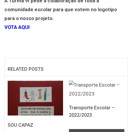
A Turma 9I pede a colaboração de toda a
comunidade escolar para que votem no logotipo
para o nosso projeto.
VOTA AQUI
RELATED POSTS
Transporte Escolar –
2022/2023
SOU CAPAZ