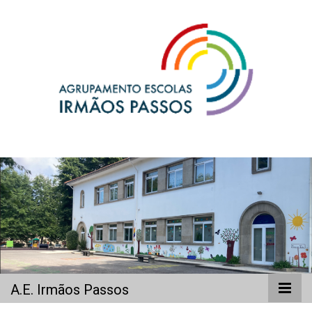
A.E. Irmãos
Passos
A.E. Irmãos Passos