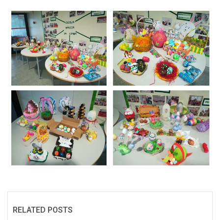
RELATED POSTS