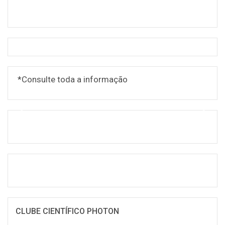
*Consulte toda a informação
CLUBE CIENTÍFICO PHOTON