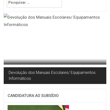
por:
Devolução dos Manuais Escolares/ Equipamentos
Informáticos
CANDIDATURA AO SUBSÍDIO