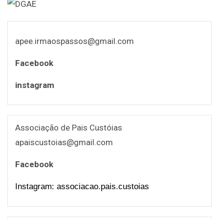
apee.irmaospassos@gmail.com
Facebook
instagram
Associação de Pais Custóias
apaiscustoias@gmail.com
Facebook
Instagram: associacao.pais.custoias