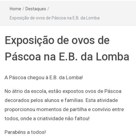
Home
/
Destaques
/
Exposição de ovos de Páscoa na E.B. da Lomba
Exposição de ovos de
Páscoa na E.B. da Lomba
A Páscoa chegou à E.B. da Lomba!
No átrio da escola, estão expostos ovos de Páscoa
decorados pelos alunos e famílias. Esta atividade
proporcionou momentos de partilha e convívio entre
todos, onde a criatividade não faltou!
Parabéns a todos!