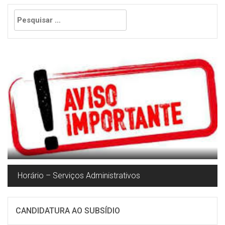
Pesquisar
por:
Horário – Serviços Administrativos
CANDIDATURA AO SUBSÍDIO