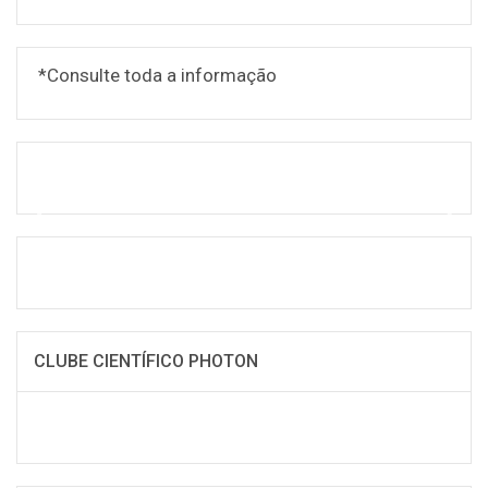
*Consulte toda a informação
CLUBE CIENTÍFICO PHOTON