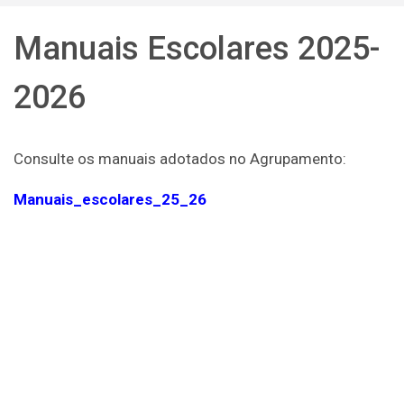
Manuais Escolares 2025-
2026
Consulte os manuais adotados no Agrupamento:
Manuais_escolares_25_26