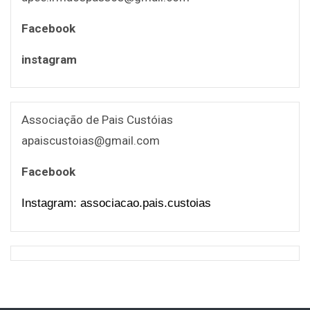
Facebook
instagram
Associação de Pais Custóias
apaiscustoias@gmail.com
Facebook
Instagram: associacao.pais.custoias