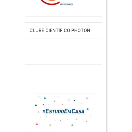
CLUBE CIENTÍFICO PHOTON