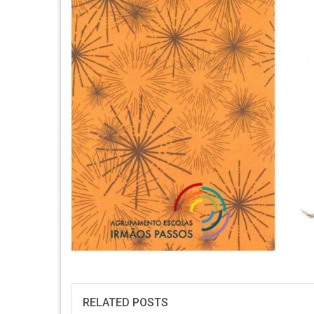
RELATED POSTS