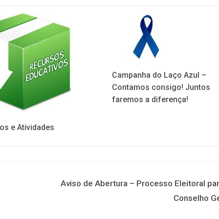
Campanha do Laço Azul –
Contamos consigo! Juntos
faremos a diferença!
os e Atividades
Aviso de Abertura – Processo Eleitoral pa
Conselho Ge