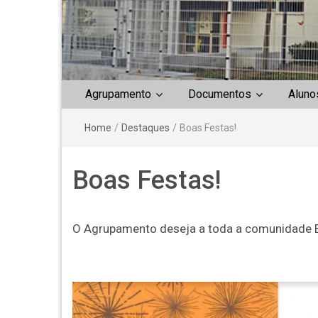
Agrupamento
Documentos
Aluno
Home
/
Destaques
/
Boas Festas!
Boas Festas!
O Agrupamento deseja a toda a comunidade 