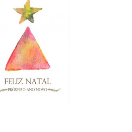
2025/2026