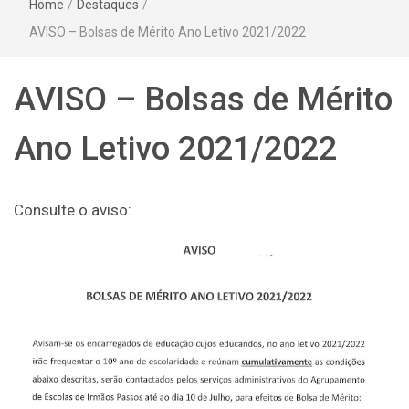
Home
/
Destaques
/
AVISO – Bolsas de Mérito Ano Letivo 2021/2022
AVISO – Bolsas de Mérito
Ano Letivo 2021/2022
Consulte o aviso: