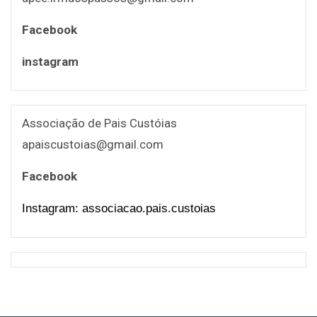
Facebook
instagram
Associação de Pais Custóias
apaiscustoias@gmail.com
Facebook
Instagram: associacao.pais.custoias