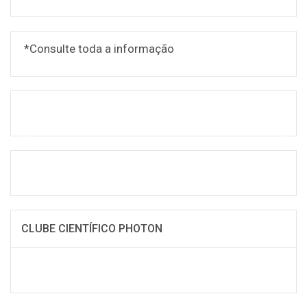
*Consulte toda a informação
CLUBE CIENTÍFICO PHOTON