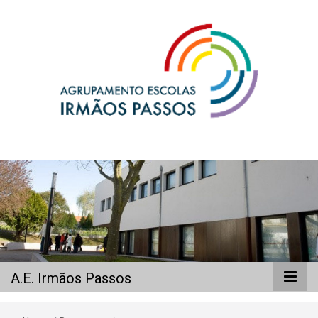
A.E. Irmãos
Passos
A.E. Irmãos Passos