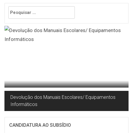
Pesquisar
por:
Devolução dos Manuais Escolares/ Equipamentos
Informáticos
CANDIDATURA AO SUBSÍDIO