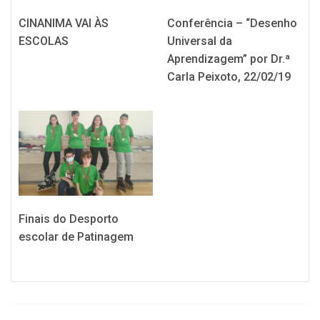
CINANIMA VAI ÀS
Conferência – “Desenho
ESCOLAS
Universal da
Aprendizagem” por Dr.ª
Carla Peixoto, 22/02/19
Finais do Desporto
escolar de Patinagem