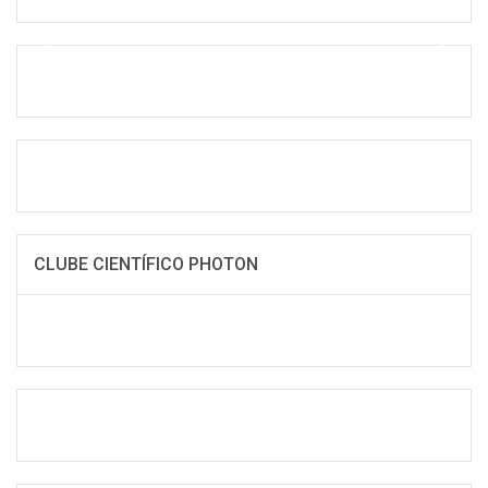
CLUBE CIENTÍFICO PHOTON