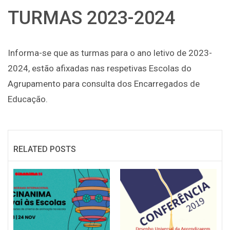
TURMAS 2023-2024
Informa-se que as turmas para o ano letivo de 2023-
2024, estão afixadas nas respetivas Escolas do
Agrupamento para consulta dos Encarregados de
Educação.
RELATED POSTS