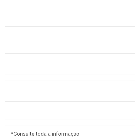
*Consulte toda a informação