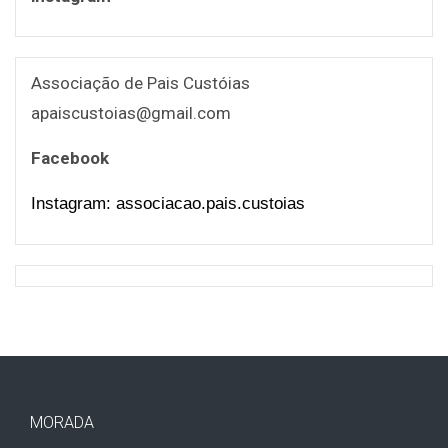
Associação de Pais Custóias
apaiscustoias@gmail.com
Facebook
Instagram: associacao.pais.custoias
MORADA