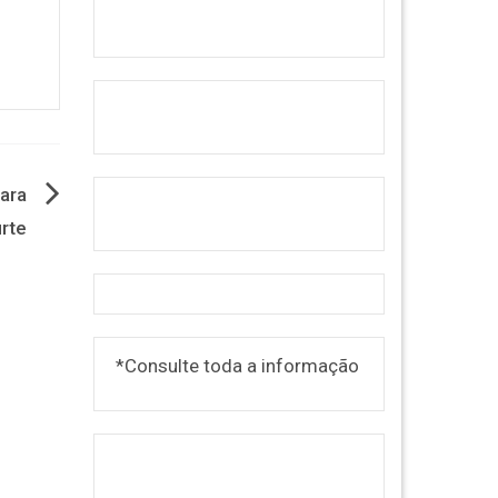
ara
rte
*Consulte toda a informação