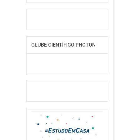
CLUBE CIENTÍFICO PHOTON