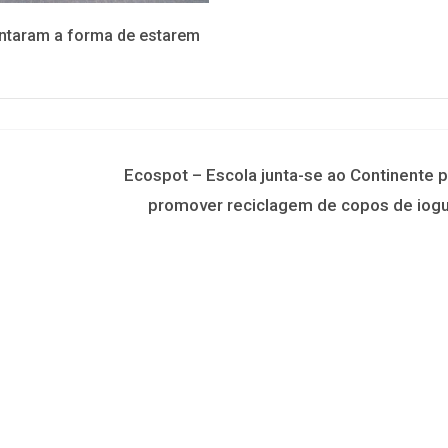
entaram a forma de estarem
Ecospot – Escola junta-se ao Continente p
promover reciclagem de copos de iogu