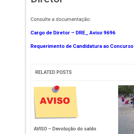
Consulte a documentação:
Cargo de Diretor – DRE_ Aviso 9696
Requerimento de Candidatura ao Concurso
RELATED POSTS
AVISO – Devolução do saldo