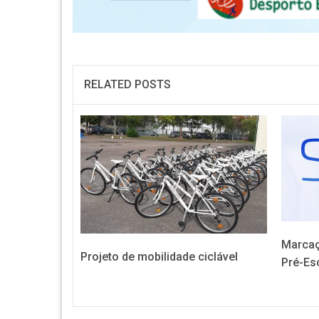
RELATED POSTS
Marcaç
Projeto de mobilidade ciclável
Pré-Esc