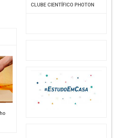
CLUBE CIENTÍFICO PHOTON
lho