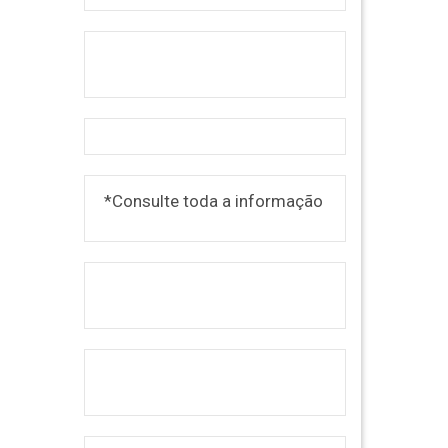
*Consulte toda a informação