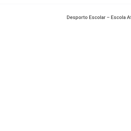
Desporto Escolar – Escola At