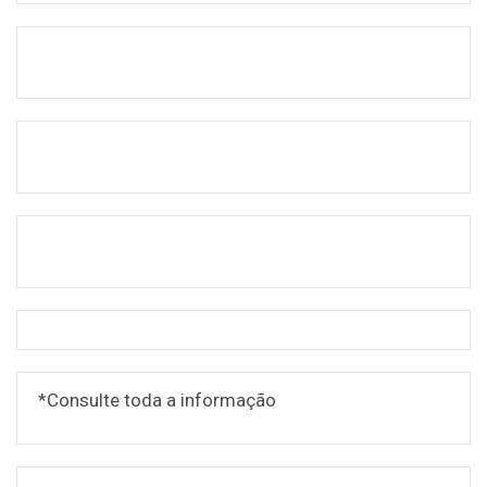
*Consulte toda a informação