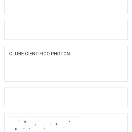
CLUBE CIENTÍFICO PHOTON