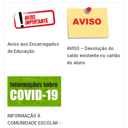
Aviso aos Encarregados
AVISO – Devolução do
de Educação
saldo existente no cartão
do aluno
INFORMAÇÃO À
COMUNIDADE ESCOLAR -