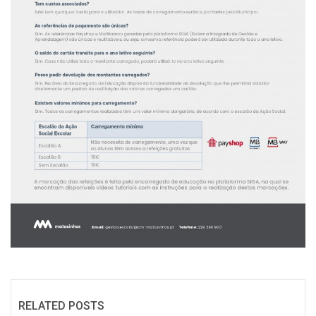
RELATED POSTS