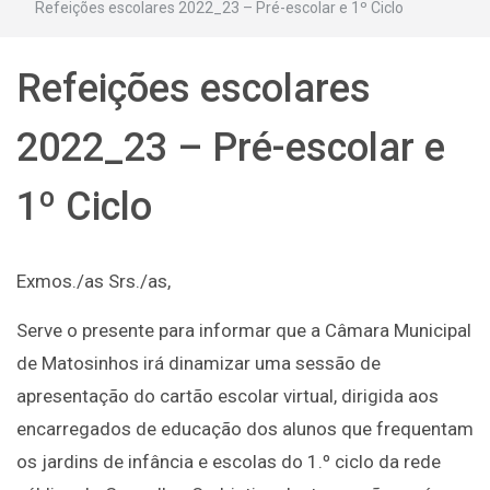
Refeições escolares 2022_23 – Pré-escolar e 1º Ciclo
Refeições escolares
2022_23 – Pré-escolar e
1º Ciclo
Exmos./as Srs./as,
Serve o presente para informar que a Câmara Municipal
de Matosinhos irá dinamizar uma sessão de
apresentação do cartão escolar virtual, dirigida aos
encarregados de educação dos alunos que frequentam
os jardins de infância e escolas do 1.º ciclo da rede