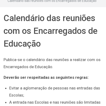
Calendário das reuniões com os Encarregados de Educação
Calendário das reuniões
com os Encarregados de
Educação
Publica-se o calendário das reuniões a realizar com os
Encarregados de Educação.
Deverão ser respeitadas as seguintes regras:
Evitar a aglomeração de pessoas nas entradas das
Escolas;
A entrada nas Escolas e nas reuniões são limitadas