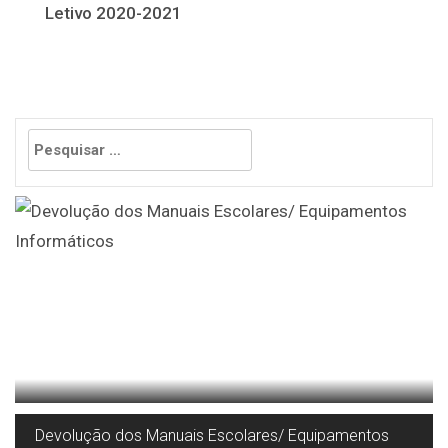
Letivo 2020-2021
de
artigos
Pesquisar
por:
Devolução dos Manuais Escolares/ Equipamentos