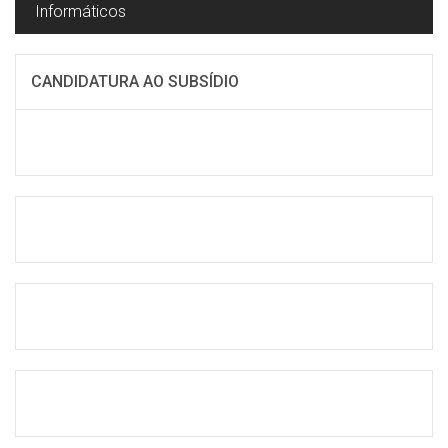
Informáticos
CANDIDATURA AO SUBSÍDIO