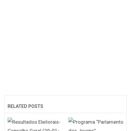
RELATED POSTS