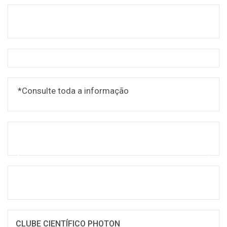
*Consulte toda a informação
CLUBE CIENTÍFICO PHOTON