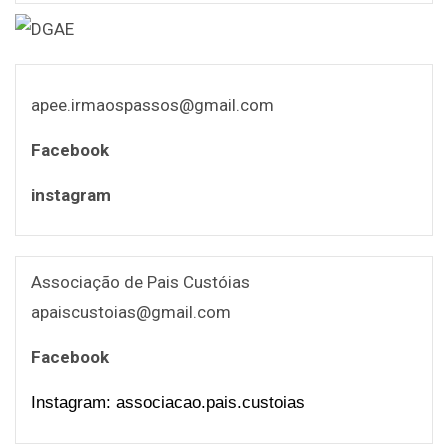
apee.irmaospassos@gmail.com
Facebook
instagram
Associação de Pais Custóias
apaiscustoias@gmail.com
Facebook
Instagram: associacao.pais.custoias