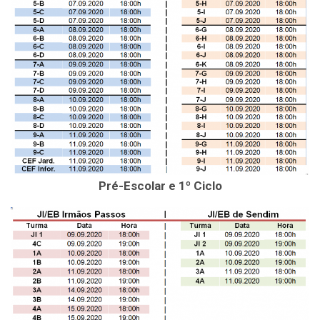
Pré-Escolar e 1º Ciclo