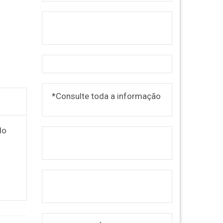
*Consulte toda a informação