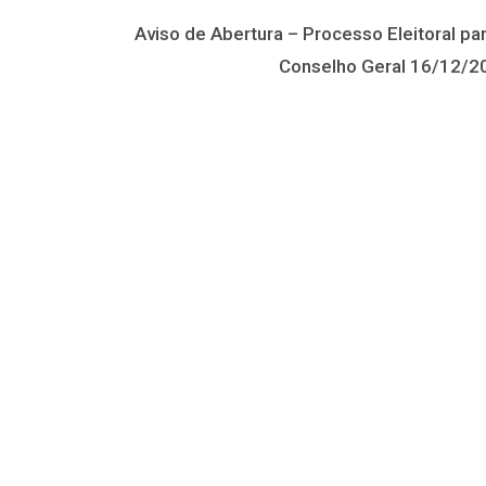
Aviso de Abertura – Processo Eleitoral pa
Conselho Geral 16/12/2