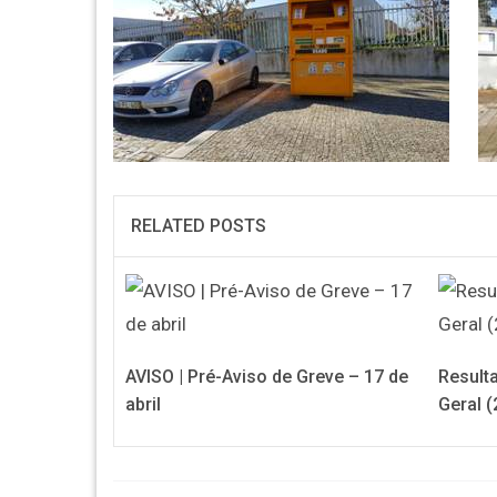
RELATED POSTS
AVISO | Pré-Aviso de Greve – 17 de
Result
abril
Geral 