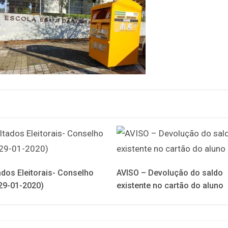
ados Eleitorais- Conselho
AVISO – Devolução do saldo
(29-01-2020)
existente no cartão do aluno