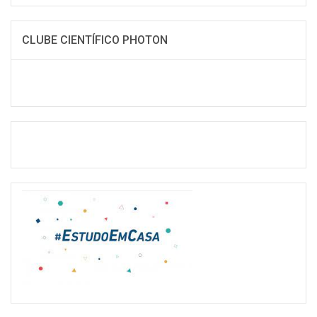
CLUBE CIENTÍFICO PHOTON