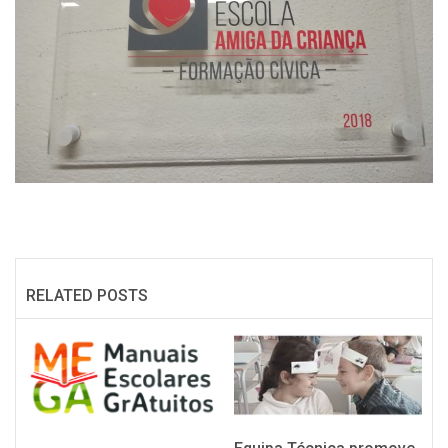
RELATED POSTS