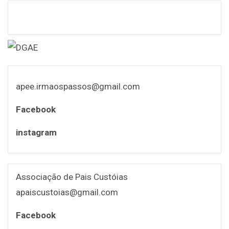
apee.irmaospassos@gmail.com
Facebook
instagram
Associação de Pais Custóias
apaiscustoias@gmail.com
Facebook