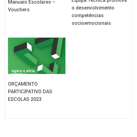
Equipa Técnica promove
Manuais Escolares –
o desenvolvimento
Vouchers
competências
socioemocionais
ORÇAMENTO
PARTICIPATIVO DAS
ESCOLAS 2023