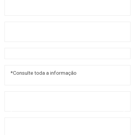
*Consulte toda a informação