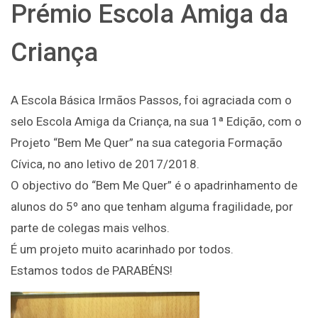
Prémio Escola Amiga da
Criança
A Escola Básica Irmãos Passos, foi agraciada com o
selo Escola Amiga da Criança, na sua 1ª Edição, com o
Projeto “Bem Me Quer” na sua categoria Formação
Cívica, no ano letivo de 2017/2018.
O objectivo do “Bem Me Quer” é o apadrinhamento de
alunos do 5º ano que tenham alguma fragilidade, por
parte de colegas mais velhos.
É um projeto muito acarinhado por todos.
Estamos todos de PARABÉNS!