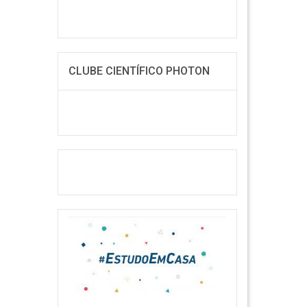
CLUBE CIENTÍFICO PHOTON