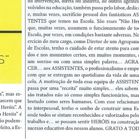
2025/2026