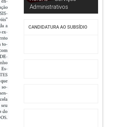
Administrativos
Informáticos
CANDIDATURA AO SUBSÍDIO