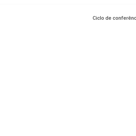
Ciclo de conferênc