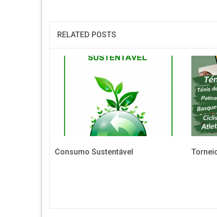
RELATED POSTS
Consumo Sustentável
Torneio