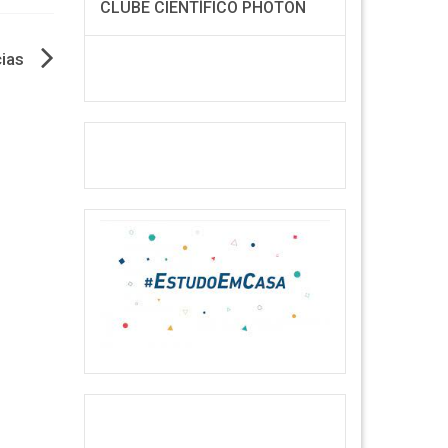
CLUBE CIENTÍFICO PHOTON
ias