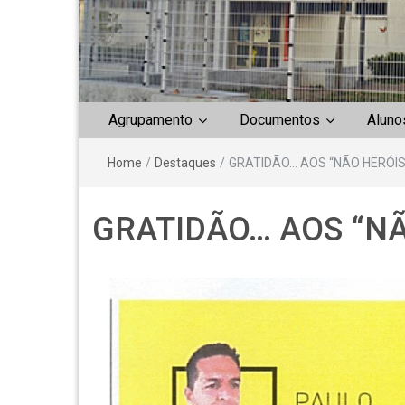
Agrupamento
Documentos
Aluno
Home
/
Destaques
/
GRATIDÃO… AOS “NÃO HERÓIS
GRATIDÃO… AOS “NÃ