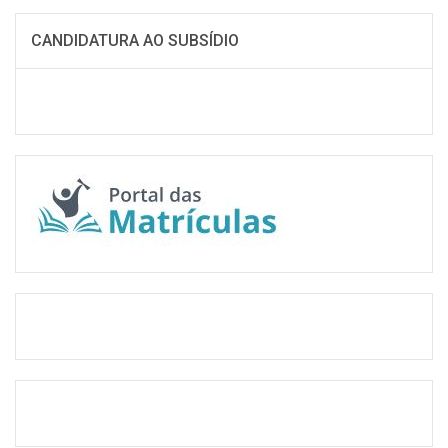
CANDIDATURA AO SUBSÍDIO