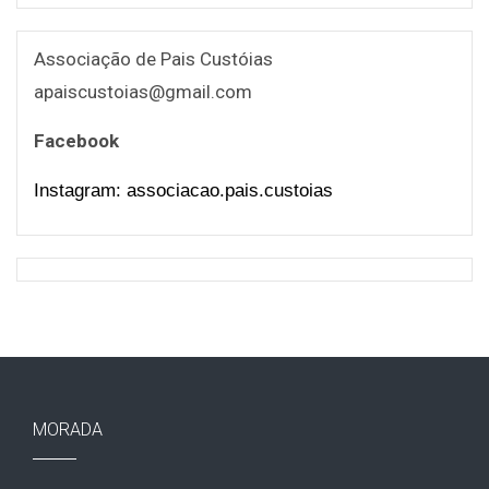
Associação de Pais Custóias
apaiscustoias@gmail.com
Facebook
Instagram: associacao.pais.custoias
MORADA