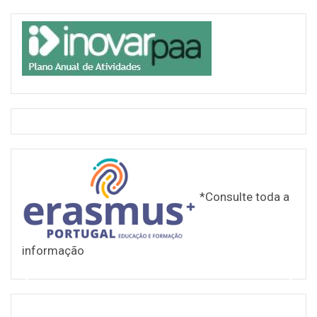
*Consulte toda a
informação