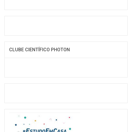
CLUBE CIENTÍFICO PHOTON