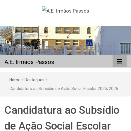
A.E. Irmãos
Passos
A.E. Irmãos Passos
Home
/
Destaques
/
Candidatura ao Subsídio de Ação Social Escolar 2025/2026
Candidatura ao Subsídio
de Ação Social Escolar