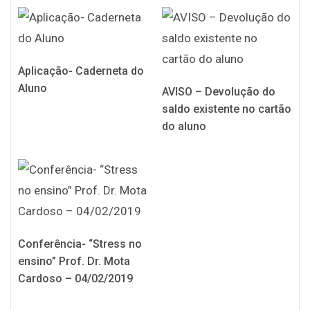
Aplicação- Caderneta do
Aluno
AVISO – Devolução do
saldo existente no cartão
do aluno
Conferência- “Stress no
ensino” Prof. Dr. Mota
Cardoso – 04/02/2019