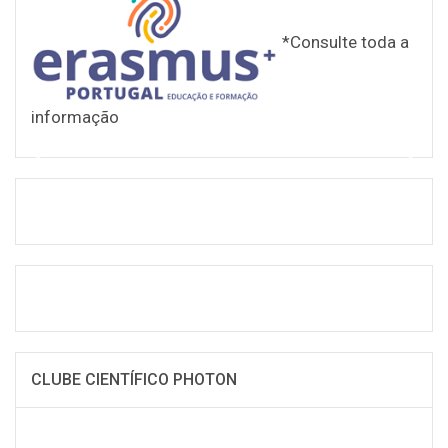
*Consulte toda a
informação
CLUBE CIENTÍFICO PHOTON