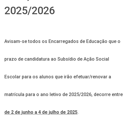
2025/2026
Avisam-se todos os Encarregados de Educação que o
prazo de candidatura ao Subsídio de Ação Social
Escolar para os alunos que irão efetuar/renovar a
matrícula para o ano letivo de 2025/2026, decorre entre
de 2 de junho a 4 de julho de 2025
.