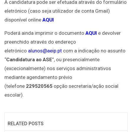
A candidatura pode ser efetuada através do formulário
eletrónico (caso seja utilizador de conta Gmail)
disponível online
AQUI
Poderá ainda imprimir o documento
AQUI
e devolver
preenchido através do endereço
eletrónico
alunos@aeip.pt
com a indicação no assunto
“
Candidatura ao ASE
”, ou presencialmente
(excecionalmente) nos serviços administrativos
mediante agendamento prévio
(telefone
229520565
opção secretaria/ação social
escolar).
RELATED POSTS