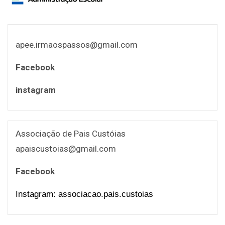
apee.irmaospassos@gmail.com
Facebook
instagram
Associação de Pais Custóias
apaiscustoias@gmail.com
Facebook
Instagram: associacao.pais.custoias